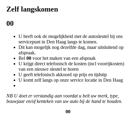
Zelf langskomen
00
U heeft ook de mogelijkheid met de autosleutel bij ons
servicepunt in Den Haag langs te komen.
Dit kan mogelijk nog dezelfde dag, maar uitsluitend op
afspraak.
Bel
00
voor het maken van een afspraak
U krijgt direct telefonisch de kosten (incl voorrijkosten)
van een nieuwe sleutel te horen
U geeft telefonisch akkoord op prijs en tijdstip
U komt zelf langs op onze service locatie in Den Haag
NB U doet er verstandig aan voordat u belt uw merk, type,
bouwjaar en/of kenteken van uw auto bij de hand te houden.
00