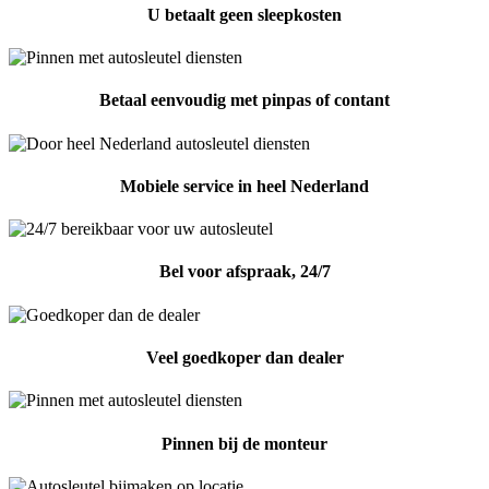
U betaalt geen sleepkosten
Betaal eenvoudig met pinpas of contant
Mobiele service in heel Nederland
Bel voor afspraak, 24/7
Veel goedkoper dan dealer
Pinnen bij de monteur