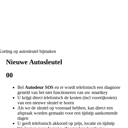
Hoe werken wij
Nieuwe Autosleutel
00
Bel
Autodeur SOS
en er wordt telefonisch een diagnose
gesteld van het niet functioneren van uw smartkey
U krijgt direct telefonisch de kosten (incl voorrijkosten)
van een nieuwe sleutel te horen
Als we de sleutel op voorraad hebben, kan direct een
afspraak worden gemaakt voor een tijdstip aankomende
dagen
U geeft telefonisch akkoord op prijs, locatie en tijdstip