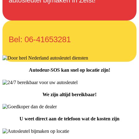
autosleutel bijmaken in Zeist!
Bel: 06-41653281
Autodeur-SOS kan snel op locatie zijn!
We zijn altijd bereikbaar!
U weet direct aan de telefoon wat de kosten zijn