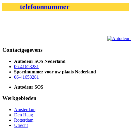
telefoonnummer
Contactgegevens
Autodeur SOS Nederland
06-41653281
Spoednummer voor uw plaats Nederland
06-41653281
Autodeur SOS
Werkgebieden
Amsterdam
Den Haag
Rotterdam
Utrecht