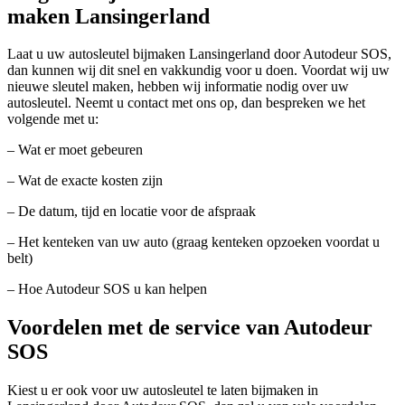
maken Lansingerland
Laat u uw autosleutel bijmaken Lansingerland door Autodeur SOS,
dan kunnen wij dit snel en vakkundig voor u doen. Voordat wij uw
nieuwe sleutel maken, hebben wij informatie nodig over uw
autosleutel. Neemt u contact met ons op, dan bespreken we het
volgende met u:
– Wat er moet gebeuren
– Wat de exacte kosten zijn
– De datum, tijd en locatie voor de afspraak
– Het kenteken van uw auto (graag kenteken opzoeken voordat u
belt)
– Hoe Autodeur SOS u kan helpen
Voordelen met de service van Autodeur
SOS
Kiest u er ook voor uw autosleutel te laten bijmaken in