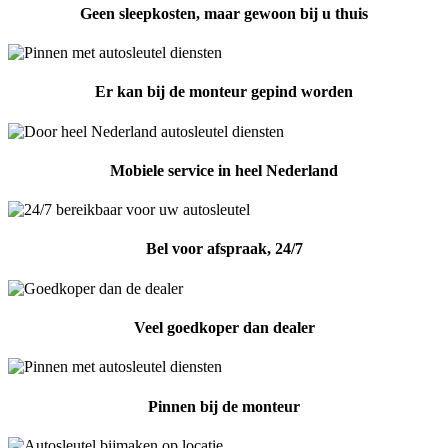
Geen sleepkosten, maar gewoon bij u thuis
Er kan bij de monteur gepind worden
Mobiele service in heel Nederland
Bel voor afspraak, 24/7
Veel goedkoper dan dealer
Pinnen bij de monteur