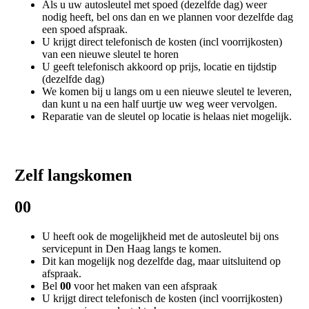
Als u uw autosleutel met spoed (dezelfde dag) weer
nodig heeft, bel ons dan en we plannen voor dezelfde dag
een spoed afspraak.
U krijgt direct telefonisch de kosten (incl voorrijkosten)
van een nieuwe sleutel te horen
U geeft telefonisch akkoord op prijs, locatie en tijdstip
(dezelfde dag)
We komen bij u langs om u een nieuwe sleutel te leveren,
dan kunt u na een half uurtje uw weg weer vervolgen.
Reparatie van de sleutel op locatie is helaas niet mogelijk.
Zelf langskomen
00
U heeft ook de mogelijkheid met de autosleutel bij ons
servicepunt in Den Haag langs te komen.
Dit kan mogelijk nog dezelfde dag, maar uitsluitend op
afspraak.
Bel
00
voor het maken van een afspraak
U krijgt direct telefonisch de kosten (incl voorrijkosten)