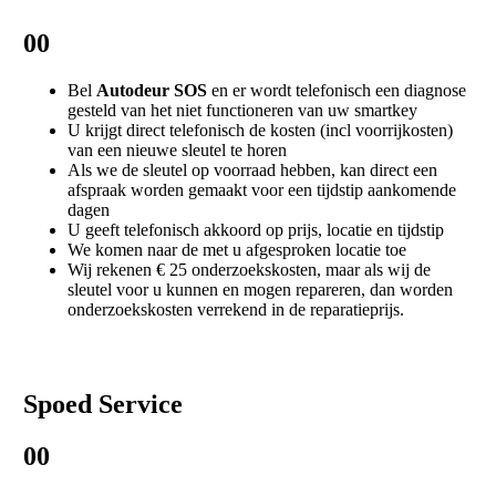
00
Bel
Autodeur SOS
en er wordt telefonisch een diagnose
gesteld van het niet functioneren van uw smartkey
U krijgt direct telefonisch de kosten (incl voorrijkosten)
van een nieuwe sleutel te horen
Als we de sleutel op voorraad hebben, kan direct een
afspraak worden gemaakt voor een tijdstip aankomende
dagen
U geeft telefonisch akkoord op prijs, locatie en tijdstip
We komen naar de met u afgesproken locatie toe
Wij rekenen € 25 onderzoekskosten, maar als wij de
sleutel voor u kunnen en mogen repareren, dan worden
onderzoekskosten verrekend in de reparatieprijs.
Spoed Service
00