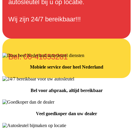
autosleutel bij u op locatie.
Wij zijn 24/7 bereikbaar!!!
Bel:
06-41653281
Mobiele service door heel Nederland
Bel voor afspraak, altijd bereikbaar
Veel goedkoper dan uw dealer