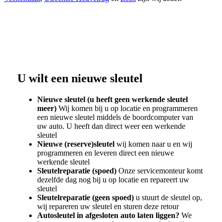
U wilt een nieuwe sleutel
Nieuwe sleutel (u heeft geen werkende sleutel
meer)
Wij komen bij u op locatie en programmeren
een nieuwe sleutel middels de boordcomputer van
uw auto. U heeft dan direct weer een werkende
sleutel
Nieuwe (reserve)sleutel
wij komen naar u en wij
programmeren en leveren direct een nieuwe
werkende sleutel
Sleutelreparatie (spoed)
Onze servicemonteur komt
dezelfde dag nog bij u op locatie en repareert uw
sleutel
Sleutelreparatie (geen spoed)
u stuurt de sleutel op,
wij repareren uw sleutel en sturen deze retour
Autosleutel in afgesloten auto laten liggen?
We