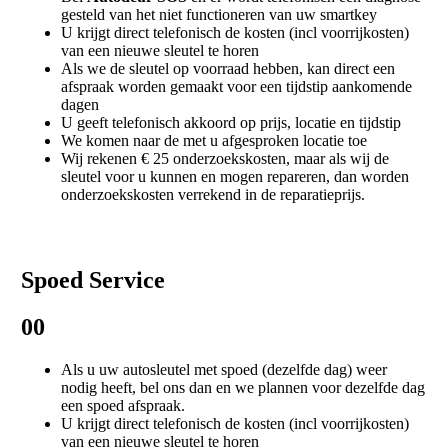
gesteld van het niet functioneren van uw smartkey
U krijgt direct telefonisch de kosten (incl voorrijkosten)
van een nieuwe sleutel te horen
Als we de sleutel op voorraad hebben, kan direct een
afspraak worden gemaakt voor een tijdstip aankomende
dagen
U geeft telefonisch akkoord op prijs, locatie en tijdstip
We komen naar de met u afgesproken locatie toe
Wij rekenen € 25 onderzoekskosten, maar als wij de
sleutel voor u kunnen en mogen repareren, dan worden
onderzoekskosten verrekend in de reparatieprijs.
Spoed Service
00
Als u uw autosleutel met spoed (dezelfde dag) weer
nodig heeft, bel ons dan en we plannen voor dezelfde dag
een spoed afspraak.
U krijgt direct telefonisch de kosten (incl voorrijkosten)
van een nieuwe sleutel te horen