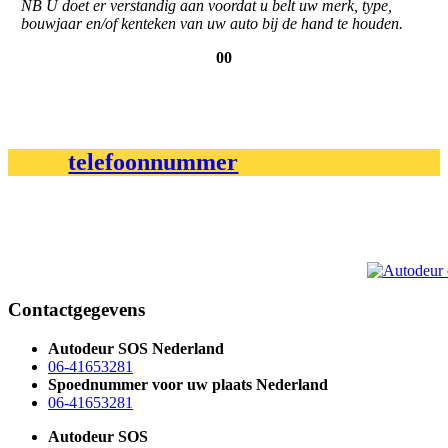
NB U doet er verstandig aan voordat u belt uw merk, type,
bouwjaar en/of kenteken van uw auto bij de hand te houden.
00
telefoonnummer
Contactgegevens
Autodeur SOS Nederland
06-41653281
Spoednummer voor uw plaats Nederland
06-41653281
Autodeur SOS