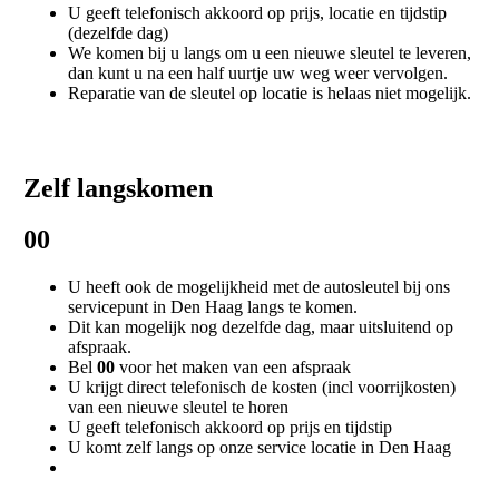
U geeft telefonisch akkoord op prijs, locatie en tijdstip
(dezelfde dag)
We komen bij u langs om u een nieuwe sleutel te leveren,
dan kunt u na een half uurtje uw weg weer vervolgen.
Reparatie van de sleutel op locatie is helaas niet mogelijk.
Zelf langskomen
00
U heeft ook de mogelijkheid met de autosleutel bij ons
servicepunt in Den Haag langs te komen.
Dit kan mogelijk nog dezelfde dag, maar uitsluitend op
afspraak.
Bel
00
voor het maken van een afspraak
U krijgt direct telefonisch de kosten (incl voorrijkosten)
van een nieuwe sleutel te horen
U geeft telefonisch akkoord op prijs en tijdstip
U komt zelf langs op onze service locatie in Den Haag