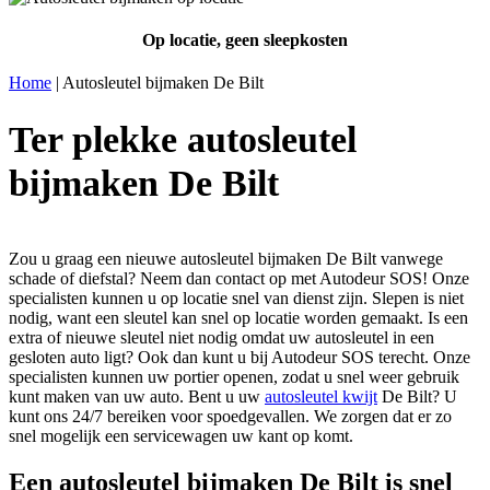
Op locatie, geen sleepkosten
Home
|
Autosleutel bijmaken De Bilt
Ter plekke autosleutel
bijmaken De Bilt
Zou u graag een nieuwe autosleutel bijmaken De Bilt vanwege
schade of diefstal? Neem dan contact op met Autodeur SOS! Onze
specialisten kunnen u op locatie snel van dienst zijn. Slepen is niet
nodig, want een sleutel kan snel op locatie worden gemaakt. Is een
extra of nieuwe sleutel niet nodig omdat uw autosleutel in een
gesloten auto ligt? Ook dan kunt u bij Autodeur SOS terecht. Onze
specialisten kunnen uw portier openen, zodat u snel weer gebruik
kunt maken van uw auto. Bent u uw
autosleutel kwijt
De Bilt? U
kunt ons 24/7 bereiken voor spoedgevallen. We zorgen dat er zo
snel mogelijk een servicewagen uw kant op komt.
Een autosleutel bijmaken De Bilt is snel