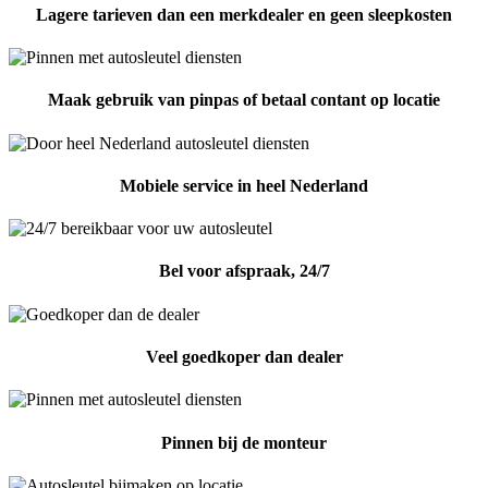
Lagere tarieven dan een merkdealer en geen sleepkosten
Maak gebruik van pinpas of betaal contant op locatie
Mobiele service in heel Nederland
Bel voor afspraak, 24/7
Veel goedkoper dan dealer
Pinnen bij de monteur