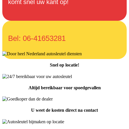
komt snel uw kant op!
Bel:
06-41653281
Snel op locatie!
Altijd bereikbaar voor spoedgevallen
U weet de kosten direct na contact