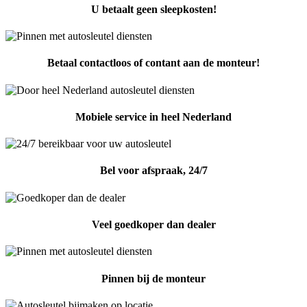
U betaalt geen sleepkosten!
Betaal contactloos of contant aan de monteur!
Mobiele service in heel Nederland
Bel voor afspraak, 24/7
Veel goedkoper dan dealer
Pinnen bij de monteur