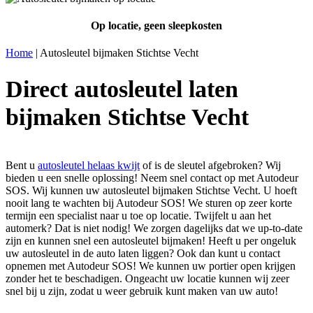
Op locatie, geen sleepkosten
Home
|
Autosleutel bijmaken Stichtse Vecht
Direct autosleutel laten
bijmaken Stichtse Vecht
Bent u
autosleutel helaas kwijt
of is de sleutel afgebroken? Wij
bieden u een snelle oplossing! Neem snel contact op met Autodeur
SOS. Wij kunnen uw autosleutel bijmaken Stichtse Vecht. U hoeft
nooit lang te wachten bij Autodeur SOS! We sturen op zeer korte
termijn een specialist naar u toe op locatie. Twijfelt u aan het
automerk? Dat is niet nodig! We zorgen dagelijks dat we up-to-date
zijn en kunnen snel een autosleutel bijmaken! Heeft u per ongeluk
uw autosleutel in de auto laten liggen? Ook dan kunt u contact
opnemen met Autodeur SOS! We kunnen uw portier open krijgen
zonder het te beschadigen. Ongeacht uw locatie kunnen wij zeer
snel bij u zijn, zodat u weer gebruik kunt maken van uw auto!