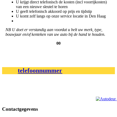
U krijgt direct telefonisch de kosten (incl voorrijkosten)
van een nieuwe sleutel te horen
U geeft telefonisch akkoord op prijs en tijdstip
U komt zelf langs op onze service locatie in Den Haag
NB U doet er verstandig aan voordat u belt uw merk, type,
bouwjaar en/of kenteken van uw auto bij de hand te houden.
00
telefoonnummer
Contactgegevens