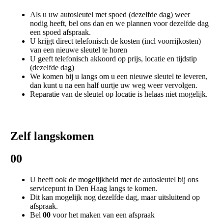
Als u uw autosleutel met spoed (dezelfde dag) weer
nodig heeft, bel ons dan en we plannen voor dezelfde dag
een spoed afspraak.
U krijgt direct telefonisch de kosten (incl voorrijkosten)
van een nieuwe sleutel te horen
U geeft telefonisch akkoord op prijs, locatie en tijdstip
(dezelfde dag)
We komen bij u langs om u een nieuwe sleutel te leveren,
dan kunt u na een half uurtje uw weg weer vervolgen.
Reparatie van de sleutel op locatie is helaas niet mogelijk.
Zelf langskomen
00
U heeft ook de mogelijkheid met de autosleutel bij ons
servicepunt in Den Haag langs te komen.
Dit kan mogelijk nog dezelfde dag, maar uitsluitend op
afspraak.
Bel
00
voor het maken van een afspraak