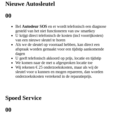
Nieuwe Autosleutel
00
Bel
Autodeur SOS
en er wordt telefonisch een diagnose
gesteld van het niet functioneren van uw smartkey
U krijgt direct telefonisch de kosten (incl voorrijkosten)
van een nieuwe sleutel te horen
Als we de sleutel op voorraad hebben, kan direct een
afspraak worden gemaakt voor een tijdstip aankomende
dagen
U geeft telefonisch akkoord op prijs, locatie en tijdstip
We komen naar de met u afgesproken locatie toe
Wij rekenen € 25 onderzoekskosten, maar als wij de
sleutel voor u kunnen en mogen repareren, dan worden
onderzoekskosten verrekend in de reparatieprijs.
Spoed Service
00