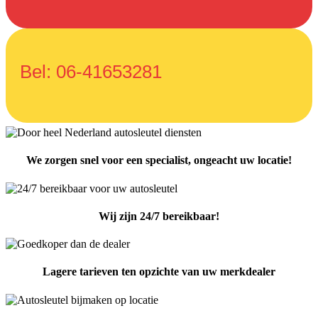
Bel: 06-41653281
We zorgen snel voor een specialist, ongeacht uw locatie!
Wij zijn 24/7 bereikbaar!
Lagere tarieven ten opzichte van uw merkdealer