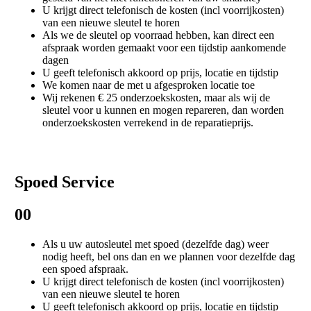
U krijgt direct telefonisch de kosten (incl voorrijkosten)
van een nieuwe sleutel te horen
Als we de sleutel op voorraad hebben, kan direct een
afspraak worden gemaakt voor een tijdstip aankomende
dagen
U geeft telefonisch akkoord op prijs, locatie en tijdstip
We komen naar de met u afgesproken locatie toe
Wij rekenen € 25 onderzoekskosten, maar als wij de
sleutel voor u kunnen en mogen repareren, dan worden
onderzoekskosten verrekend in de reparatieprijs.
Spoed Service
00
Als u uw autosleutel met spoed (dezelfde dag) weer
nodig heeft, bel ons dan en we plannen voor dezelfde dag
een spoed afspraak.
U krijgt direct telefonisch de kosten (incl voorrijkosten)
van een nieuwe sleutel te horen
U geeft telefonisch akkoord op prijs, locatie en tijdstip