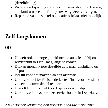
(dezelfde dag)
We komen bij u langs om u een nieuwe sleutel te leveren,
dan kunt u na een half uurtje uw weg weer vervolgen.
Reparatie van de sleutel op locatie is helaas niet mogelijk.
Zelf langskomen
00
U heeft ook de mogelijkheid met de autosleutel bij ons
servicepunt in Den Haag langs te komen.
Dit kan mogelijk nog dezelfde dag, maar uitsluitend op
afspraak.
Bel
00
voor het maken van een afspraak
U krijgt direct telefonisch de kosten (incl voorrijkosten)
van een nieuwe sleutel te horen
U geeft telefonisch akkoord op prijs en tijdstip
U komt zelf langs op onze service locatie in Den Haag
NB U doet er verstandig aan voordat u belt uw merk, type,