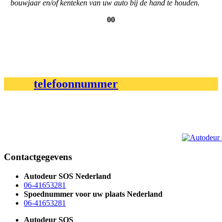
bouwjaar en/of kenteken van uw auto bij de hand te houden.
00
telefoonnummer
Contactgegevens
Autodeur SOS Nederland
06-41653281
Spoednummer voor uw plaats Nederland
06-41653281
Autodeur SOS