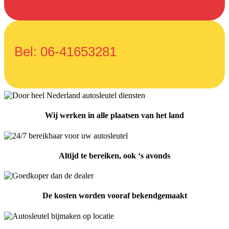
Bel: 06-41653281
Wij werken in alle plaatsen van het land
Altijd te bereiken, ook ‘s avonds
De kosten worden vooraf bekendgemaakt