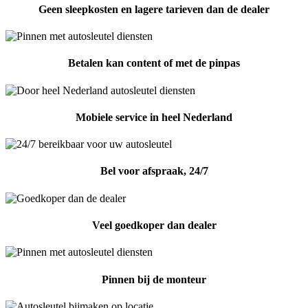
Geen sleepkosten en lagere tarieven dan de dealer
Betalen kan content of met de pinpas
Mobiele service in heel Nederland
Bel voor afspraak, 24/7
Veel goedkoper dan dealer
Pinnen bij de monteur