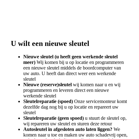
U wilt een nieuwe sleutel
Nieuwe sleutel (u heeft geen werkende sleutel
meer)
Wij komen bij u op locatie en programmeren
een nieuwe sleutel middels de boordcomputer van
uw auto. U heeft dan direct weer een werkende
sleutel
Nieuwe (reserve)sleutel
wij komen naar u en wij
programmeren en leveren direct een nieuwe
werkende sleutel
Sleutelreparatie (spoed)
Onze servicemonteur komt
dezelfde dag nog bij u op locatie en repareert uw
sleutel
Sleutelreparatie (geen spoed)
u stuurt de sleutel op,
wij repareren uw sleutel en sturen deze retour
Autosleutel in afgesloten auto laten liggen?
We
komen naar u toe en maken uw auto schadevrij open,