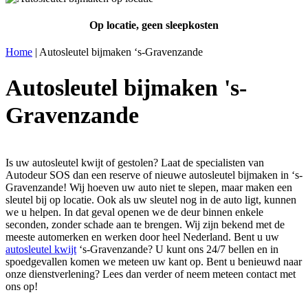
Op locatie, geen sleepkosten
Home
|
Autosleutel bijmaken ‘s-Gravenzande
Autosleutel bijmaken 's-
Gravenzande
Is uw autosleutel kwijt of gestolen? Laat de specialisten van
Autodeur SOS dan een reserve of nieuwe autosleutel bijmaken in ‘s-
Gravenzande! Wij hoeven uw auto niet te slepen, maar maken een
sleutel bij op locatie. Ook als uw sleutel nog in de auto ligt, kunnen
we u helpen. In dat geval openen we de deur binnen enkele
seconden, zonder schade aan te brengen. Wij zijn bekend met de
meeste automerken en werken door heel Nederland. Bent u uw
autosleutel kwijt
‘s-Gravenzande? U kunt ons 24/7 bellen en in
spoedgevallen komen we meteen uw kant op. Bent u benieuwd naar
onze dienstverlening? Lees dan verder of neem meteen contact met
ons op!